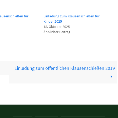
ausenschießen für
Einladung zum Klausenschießen für
Kinder 2025
18. Oktober 2025
Ähnlicher Beitrag
Einladung zum öffentlichen Klausenschießen 2019