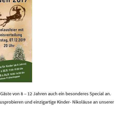
 Gäste von 8 – 12 Jahren auch ein besonderes Special an.
usprobieren und einzigartige Kinder- Nikoläuse an unserer