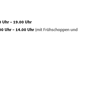
0 Uhr – 19.00 Uhr
00 Uhr – 14.00 Uhr
(mit Frühschoppen und