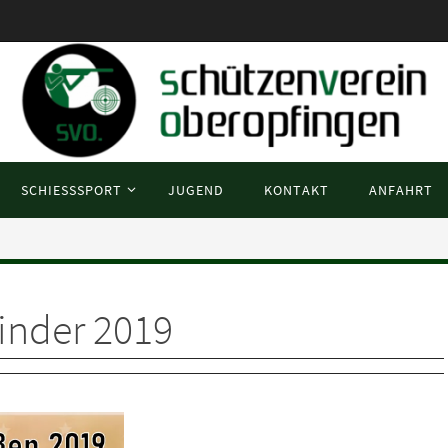
SCHIESSSPORT
JUGEND
KONTAKT
ANFAHRT
inder 2019