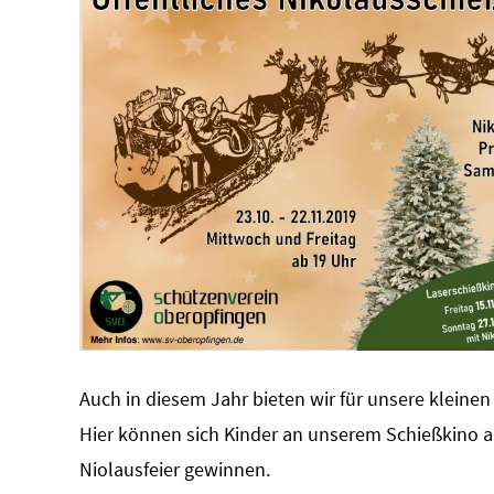
Auch in diesem Jahr bieten wir für unsere kleinen
Hier können sich Kinder an unserem Schießkino a
Niolausfeier gewinnen.