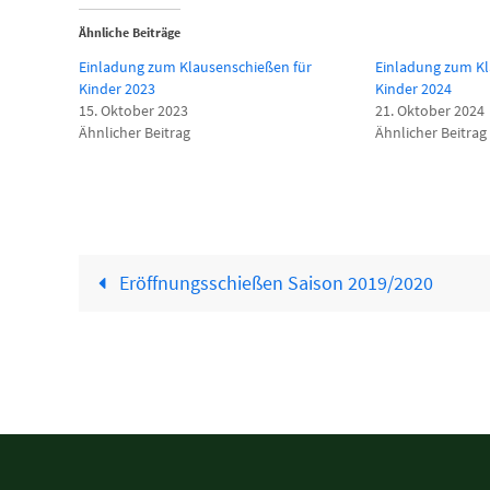
Ähnliche Beiträge
Einladung zum Klausenschießen für
Einladung zum Kl
Kinder 2023
Kinder 2024
15. Oktober 2023
21. Oktober 2024
Ähnlicher Beitrag
Ähnlicher Beitrag
Eröffnungsschießen Saison 2019/2020