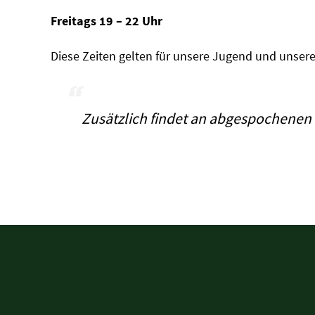
Freitags 19 – 22 Uhr
Diese Zeiten gelten für unsere Jugend und unser
Zusätzlich findet an abgespochenen 