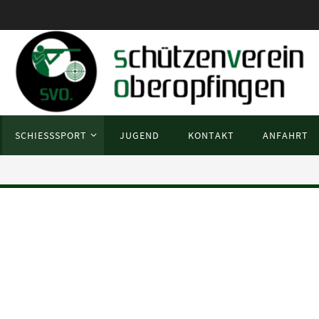
SCHIESSSPORT
JUGEND
KONTAKT
ANFAHRT