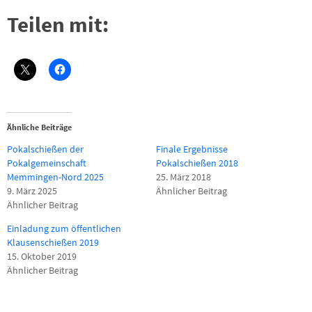
Teilen mit:
Ähnliche Beiträge
Pokalschießen der
Finale Ergebnisse
Pokalgemeinschaft
Pokalschießen 2018
Memmingen-Nord 2025
25. März 2018
9. März 2025
Ähnlicher Beitrag
Ähnlicher Beitrag
Einladung zum öffentlichen
Klausenschießen 2019
15. Oktober 2019
Ähnlicher Beitrag